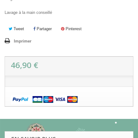
Lavage à la main conseillé
Tweet
Partager
Pinterest
Imprimer
46,90 €