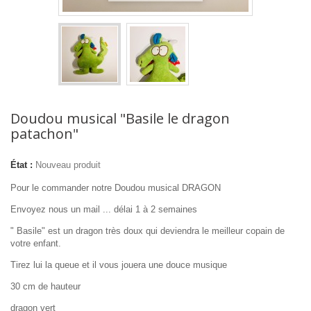
Doudou musical "Basile le dragon
patachon"
État :
Nouveau produit
Pour le commander notre Doudou musical DRAGON
Envoyez nous un mail ... délai 1 à 2 semaines
" Basile" est un dragon très doux qui deviendra le meilleur copain de
votre enfant.
Tirez lui la queue et il vous jouera une douce musique
30 cm de hauteur
dragon vert