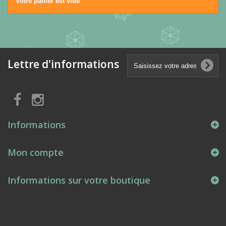
Votre panier est vide
Lettre d'informations
Informations
Mon compte
Informations sur votre boutique