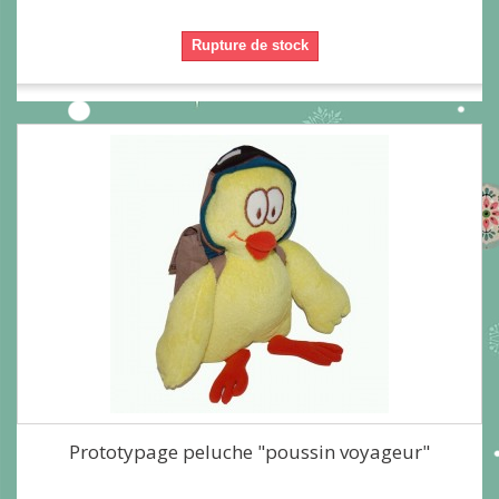
Rupture de stock
Prototypage peluche "poussin voyageur"