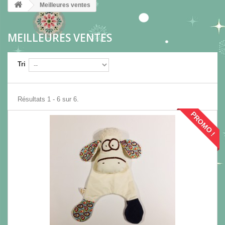
Meilleures ventes
MEILLEURES VENTES
Tri
Résultats 1 - 6 sur 6.
PROMO !