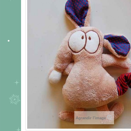
Agrandir l'image